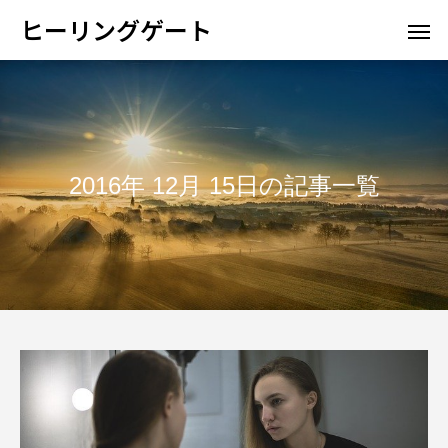
ヒーリングゲート
2016年 12月 15日の記事一覧