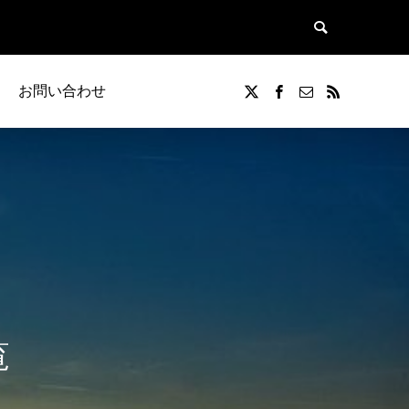
お問い合わせ
覧