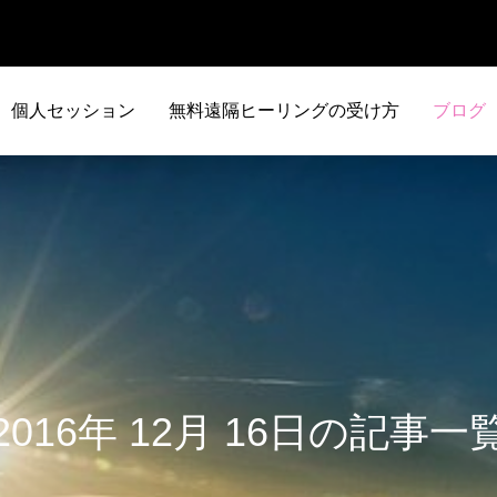
個人セッション
無料遠隔ヒーリングの受け方
ブログ
2016年 12月 16日の記事一