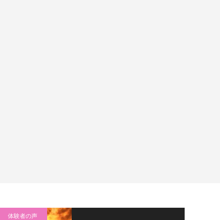
体験者の声