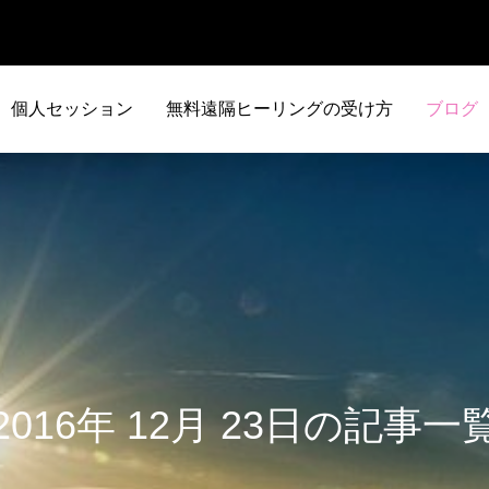
個人セッション
無料遠隔ヒーリングの受け方
ブログ
2016年 12月 23日の記事一