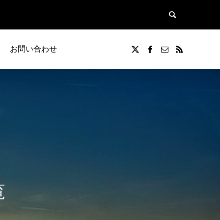
お問い合わせ
覧