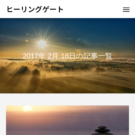
ヒーリングゲート
2017年 2月 18日の記事一覧