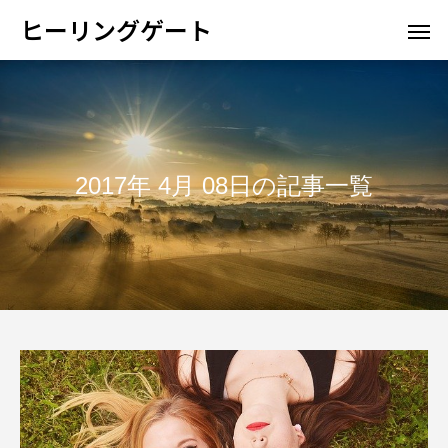
ヒーリングゲート
2017年 4月 08日の記事一覧