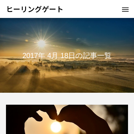
ヒーリングゲート
2017年 4月 18日の記事一覧