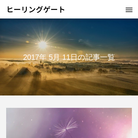
ヒーリングゲート
2017年 5月 11日の記事一覧