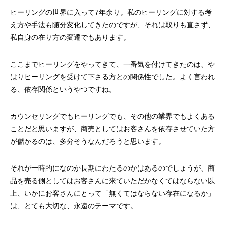
ヒーリングの世界に入って7年余り。私のヒーリングに対する考
え方や手法も随分変化してきたのですが、それは取りも直さず、
私自身の在り方の変遷でもあります。
ここまでヒーリングをやってきて、一番気を付けてきたのは、や
はりヒーリングを受けて下さる方との関係性でした。よく言われ
る、依存関係というやつですね。
カウンセリングでもヒーリングでも、その他の業界でもよくある
ことだと思いますが、商売としてはお客さんを依存させていた方
が儲かるのは、多分そうなんだろうと思います。
それが一時的になのか長期にわたるのかはあるのでしょうが、商
品を売る側としてはお客さんに来ていただかなくてはならない以
上、いかにお客さんにとって「無くてはならない存在になるか」
は、とても大切な、永遠のテーマです。