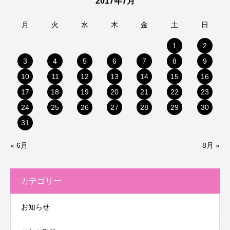
2017年7月
月
火
水
木
金
土
日
1
2
3
4
5
6
7
8
9
10
11
12
13
14
15
16
17
18
19
20
21
22
23
24
25
26
27
28
29
30
31
« 6月
8月 »
カテゴリー
お知らせ