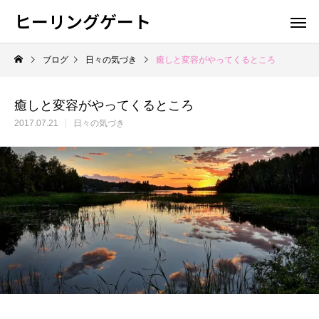
ヒーリングゲート
ブログ
日々の気づき
癒しと変容がやってくるところ
癒しと変容がやってくるところ
2017.07.21
日々の気づき