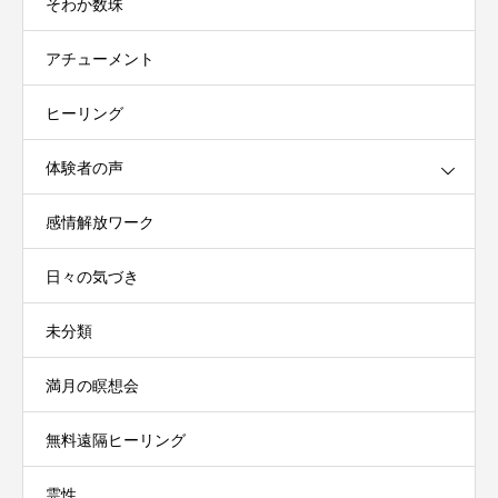
そわか数珠
アチューメント
ヒーリング
体験者の声
感情解放ワーク
日々の気づき
未分類
満月の瞑想会
無料遠隔ヒーリング
霊性