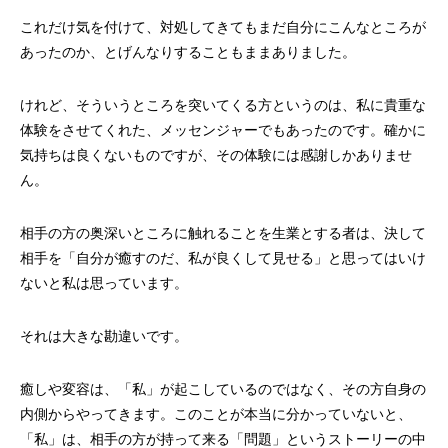
これだけ気を付けて、対処してきてもまだ自分にこんなところが
あったのか、とげんなりすることもままありました。
けれど、そういうところを突いてくる方というのは、私に貴重な
体験をさせてくれた、メッセンジャーでもあったのです。確かに
気持ちは良くないものですが、その体験には感謝しかありませ
ん。
相手の方の奥深いところに触れることを生業とする者は、決して
相手を「自分が癒すのだ、私が良くして見せる」と思ってはいけ
ないと私は思っています。
それは大きな勘違いです。
癒しや変容は、「私」が起こしているのではなく、その方自身の
内側からやってきます。このことが本当に分かっていないと、
「私」は、相手の方が持って来る「問題」というストーリーの中