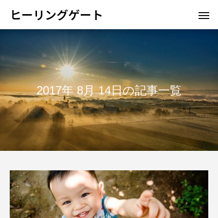
ヒーリングゲート
2017年 8月 14日の記事一覧