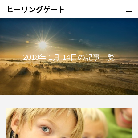
ヒーリングゲート
2018年 1月 14日の記事一覧