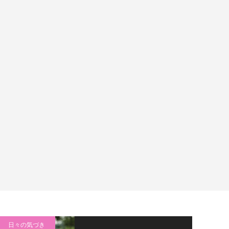
日々の気づき