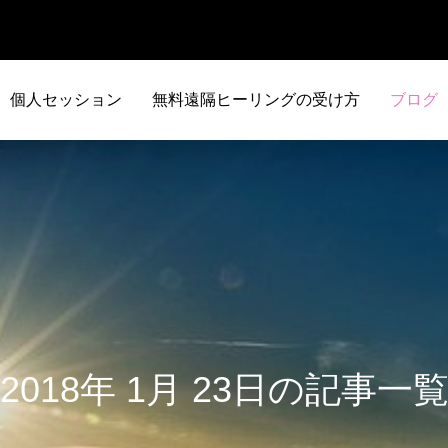
個人セッション
無料遠隔ヒーリングの受け方
ブログ
2018年 1月 23日の記事一