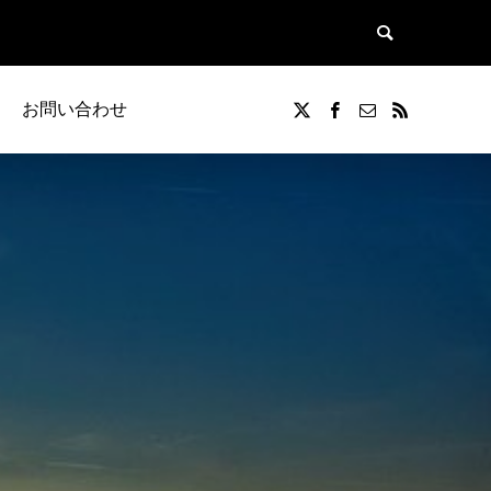
お問い合わせ
覧