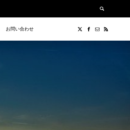
お問い合わせ
覧