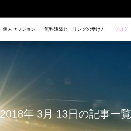
個人セッション
無料遠隔ヒーリングの受け方
ブログ
2018年 3月 13日の記事一