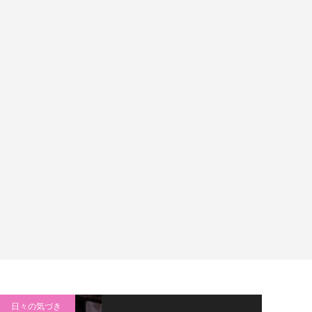
日々の気づき