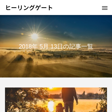
ヒーリングゲート
2018年 5月 13日の記事一覧