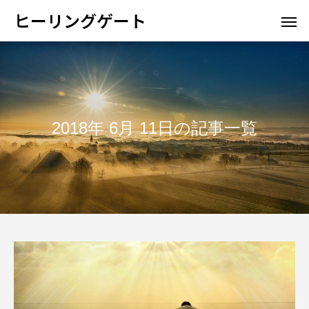
ヒーリングゲート
2018年 6月 11日の記事一覧