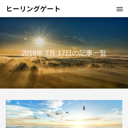
ヒーリングゲート
2018年 7月 17日の記事一覧