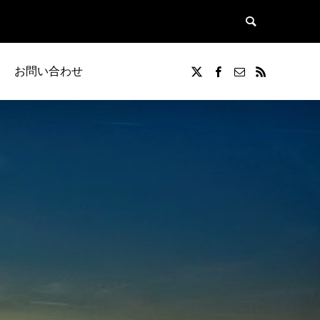
お問い合わせ
覧