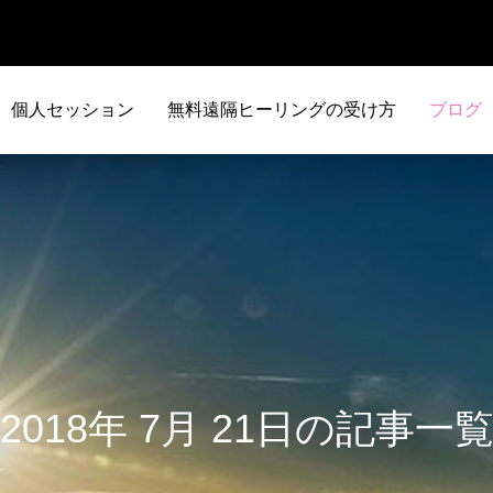
個人セッション
無料遠隔ヒーリングの受け方
ブログ
2018年 7月 21日の記事一