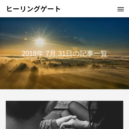
ヒーリングゲート
2018年 7月 31日の記事一覧