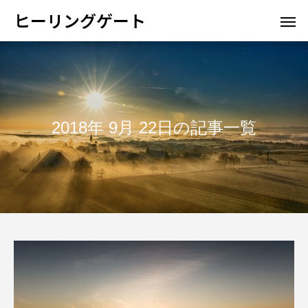
ヒーリングゲート
2018年 9月 22日の記事一覧