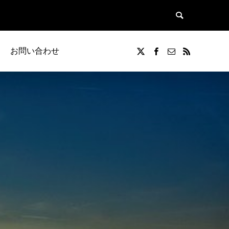
お問い合わせ
覧