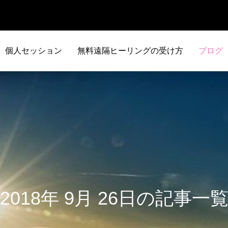
個人セッション
無料遠隔ヒーリングの受け方
ブログ
2018年 9月 26日の記事一