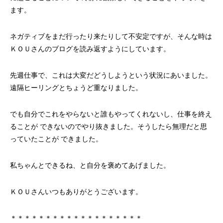
ます。
ネガティブをまだ行ったり来たりして不安定ですが、そんな時は
ＫＯＵさんのブログを読み返すようにしています。
先週仕事で、これは大変だどうしようという状況にあいました。
遠隔ヒーリングとちょうど重なりました。
でも自分でこれをやらないと誰もやってくれないし、仕事を終え
ることが できないのでやり抜きました。そうしたら無理だと思
っていたことが できました。
私ちゃんとできるね、と自分を褒めてあげました。
ＫＯＵさんいつもありがとうございます。
＊＊＊＊＊＊＊＊＊＊＊＊＊＊＊＊＊＊＊