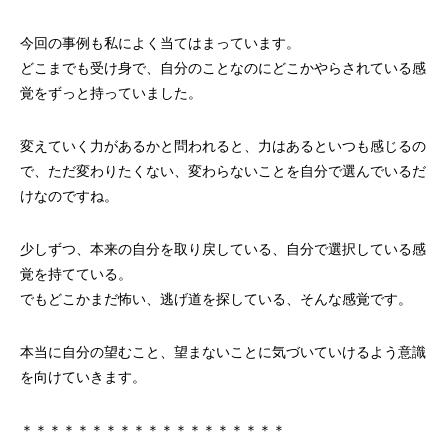
今回の事例も私によく当てはまっています。
どこまでも受け身で、自分のことなのにどこかやらされている感
覚をずっと持っていました。
変えていく力があるかと問われると、力はあるといつも感じるの
で、ただ変わりたくない、変わらないことを自分で選んでいるだ
けなのですね。
少しずつ、本来の自分を取り戻している、自分で選択している感
覚を持てている。
でもどこかまだ怖い、逃げ道を探している、そんな感覚です。
本当に自分の望むこと、望まないことに気づいていけるよう意識
を向けていきます。
＊＊＊＊＊＊＊＊＊＊＊＊＊＊＊＊＊＊＊