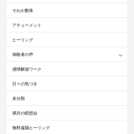
そわか数珠
アチューメント
ヒーリング
体験者の声
感情解放ワーク
日々の気づき
未分類
満月の瞑想会
無料遠隔ヒーリング