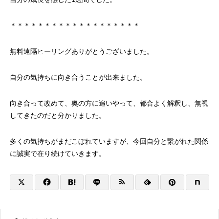
＊＊＊＊＊＊＊＊＊＊＊＊＊＊＊＊＊＊＊
無料遠隔ヒーリングありがとうございました。
自分の気持ちに向き合うことが出来ました。
向き合って改めて、奥の方に追いやって、都合よく解釈し、無視
してきたのだと分かりました。
多くの気持ちがまだこぼれていますが、今回自分と繋がれた関係
に誠実で在り続けていきます。