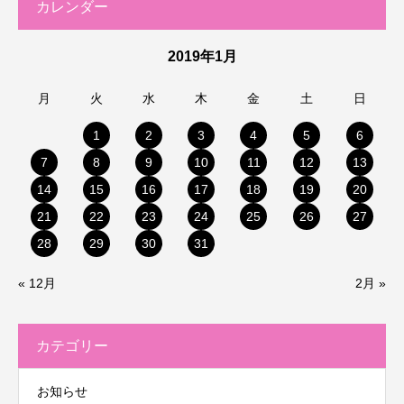
カレンダー
2019年1月
月
火
水
木
金
土
日
1
2
3
4
5
6
7
8
9
10
11
12
13
14
15
16
17
18
19
20
21
22
23
24
25
26
27
28
29
30
31
« 12月
2月 »
カテゴリー
お知らせ