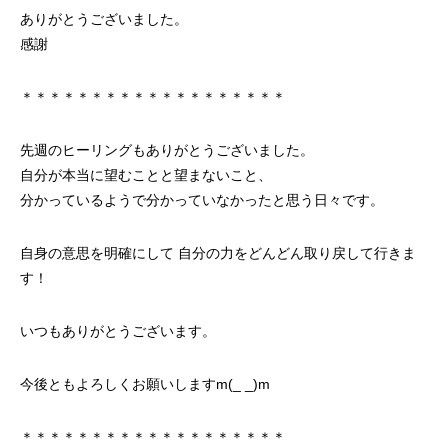
ありがとうございました。
感謝
＊＊＊＊＊＊＊＊＊＊＊＊＊＊＊＊＊＊＊
先週のヒーリングもありがとうございました。
自分が本当に望むことと望まないこと、
分かっているようで分かっていなかったと思う日々です。
自身の意思を明確にして 自分の力をどんどん取り戻して行きま
す！
いつもありがとうございます。
今後ともよろしくお願いしますm(_ _)m
＊＊＊＊＊＊＊＊＊＊＊＊＊＊＊＊＊＊＊