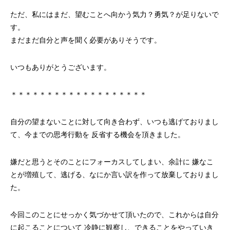
ただ、私にはまだ、望むことへ向かう気力？勇気？が足りないで
す。
まだまだ自分と声を聞く必要がありそうです。
いつもありがとうございます。
＊＊＊＊＊＊＊＊＊＊＊＊＊＊＊＊＊＊＊
自分の望まないことに対して向き合わず、いつも逃げておりまし
て、今までの思考行動を 反省する機会を頂きました。
嫌だと思うとそのことにフォーカスしてしまい、余計に 嫌なこ
とが増殖して、逃げる、なにか言い訳を作って放棄しておりまし
た。
今回このことにせっかく気づかせて頂いたので、これからは自分
に起こることについて 冷静に観察し、できることをやっていき