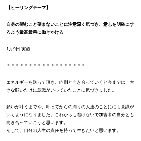
【ヒーリングテーマ】
自身の望むこと望まないことに注意深く気づき、意志を明確にす
るよう最高最善に働きかける
1月9日 実施
＊＊＊＊＊＊＊＊＊＊＊＊＊＊＊＊＊＊
エネルギーを送って頂き、内側と向き合っていくと今までは、大
きな願いだけに意識がいっていたことに気づきました。
願いが叶うまでや、叶ってからの周りの人達のことににも意識が
いくようになりました。これからも逃げないで加害者の自分とも
向き合っていこうと思います。
そして、自分の人生の責任を持って生きたいと思います。