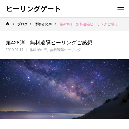
ヒーリングゲート
ブログ
体験者の声
第428弾 無料遠隔ヒーリングご感想
第428弾 無料遠隔ヒーリングご感想
2019.01.17
体験者の声
無料遠隔ヒーリング