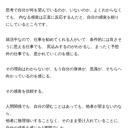
思考で自分が何を望んでいるのか、いないのか、よくわからなく
ても、 内なる感覚は正直に反応するんだと、自分の感覚を頼り
にしているところです。
就活中なので、仕事を勧めてくれる人がいて、条件的には良さそ
うに思える仕事でも、 尻込みするのがわかるし、まったく予想
外の仕事でも、惹かれていくのを感じる。
その理由はわからないが、もう自分の身体が、意識が、そちらへ
向かっているのを感じる。
その感覚を信頼する。
人間関係でも、自分の望むことはあっても、他者が望まないのな
ら、
他者に無理強いすることなく、そのまま受け入れていることに、
自分の成長を感じた1週間でした。