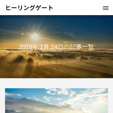
ヒーリングゲート
2019年 1月 24日の記事一覧