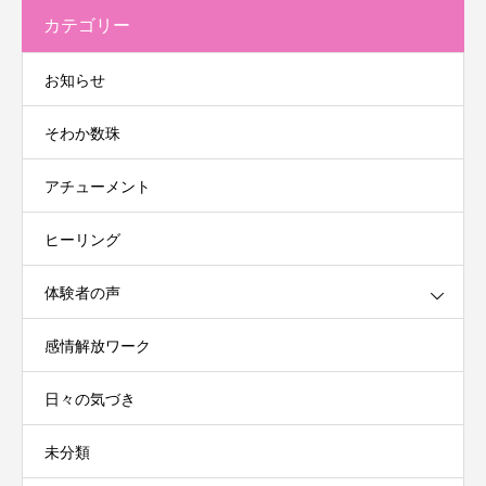
カテゴリー
お知らせ
そわか数珠
アチューメント
ヒーリング
体験者の声
感情解放ワーク
日々の気づき
未分類