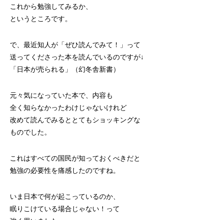
これから勉強してみるか、
というところです。
で、最近知人が「ぜひ読んでみて！」って
送ってくださった本を読んでいるのですが↓
「日本が売られる」（幻冬舎新書）
元々気になっていた本で、内容も
全く知らなかったわけじゃないけれど
改めて読んでみるととてもショッキングな
ものでした。
これはすべての国民が知っておくべきだと
勉強の必要性を痛感したのですね。
いま日本で何が起こっているのか、
眠りこけている場合じゃない！って