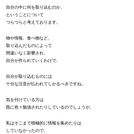
自分の中に何を取り込むのか、
ということについて
つらつらと考えております。
物や情報、食べ物など、
取り込んだものによって
間違いなく影響され、
自分が作られていくわけで、
自分が取り込むものには
十分な注意が払われてしかるべきですね。
気を付けている方は
既に色々勉強されたりしているのでしょうが、
私はそこまで積極的に情報を集めたりは
していなかったので、