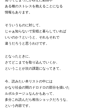
知ってしまったがゆえに動揺や
ある種のストレスを抱えることになる
情報もあります。
そういうものに対して、
じゃぁ知らないで安穏と暮らしていれば
いいのか？というと、それもそれで
違うだろうと思うわけです。
となったときに、
さてどこまでを取り込んでいくか、
ということが次の課題になってきて、
今、読みたい本リストの中には
かなり社会の闇のドロドロの部分を描いた
ルポルタージュなんかもあって、
多分これ読んだら相当ショックだろうな、
という内容です。