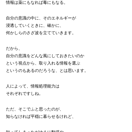
情報は薬にもなれば毒にもなる。
自分の意識の中に、そのエネルギーが
浸透していくときに、確かに、
何かしらのさざ波を立てていきます。
だから、
自分の意識をどんな風にしておきたいのか
という視点から、取り入れる情報を選ぶ
というのもあるのだろうな、とは思います。
人によって、情報処理能力は
それぞれですしね。
ただ、そこでふと思ったのが、
知らなければ平穏に暮らせるけれど、