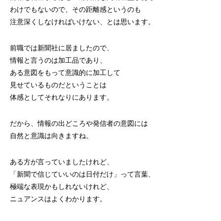
わけでもないので、その距離感というのも
注意深くしなければいけない、とは思います。
前職では新聞社に居ましたので、
情報と言うのは加工品であり、
ある意図をもって意識的に加工して
見せているものだということは
体感としてそれなりにあります。
だから、情報の出どころや発信者の意図には
自然と意識は向きますね。
ある方が言っていましたけれど、
「新聞で信じていいのは日付だけ」って言葉、
極端な表現かもしれないけれど、
ニュアンスはよくわかります。