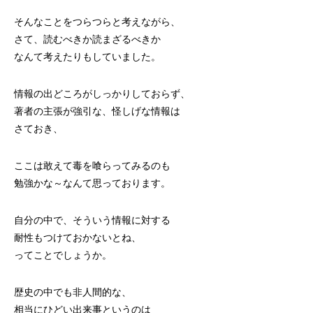
そんなことをつらつらと考えながら、
さて、読むべきか読まざるべきか
なんて考えたりもしていました。
情報の出どころがしっかりしておらず、
著者の主張が強引な、怪しげな情報は
さておき、
ここは敢えて毒を喰らってみるのも
勉強かな～なんて思っております。
自分の中で、そういう情報に対する
耐性もつけておかないとね、
ってことでしょうか。
歴史の中でも非人間的な、
相当にひどい出来事というのは