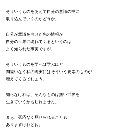
そういうものをあえて自分の意識の中に
取り込んでいくのかどうか。
自分が意識を向けた先の情報が
自分の世界に現れてくるというのは
よく知られた事実ですが、
そういうものを学べば学ぶほど、
間違いなく私の現実にはそういう要素のものが
増えてくるでしょう。
知らなければ、そんなものは無い世界を
生きていくかもしれません。
まぁ、否応なく見せられることも
ありますけれどね。