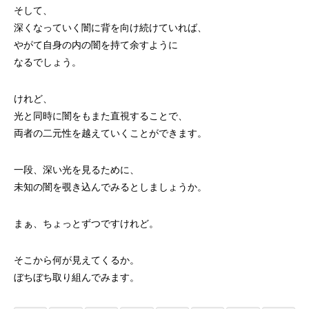
そして、
深くなっていく闇に背を向け続けていれば、
やがて自身の内の闇を持て余すように
なるでしょう。
けれど、
光と同時に闇をもまた直視することで、
両者の二元性を越えていくことができます。
一段、深い光を見るために、
未知の闇を覗き込んでみるとしましょうか。
まぁ、ちょっとずつですけれど。
そこから何が見えてくるか。
ぼちぼち取り組んでみます。