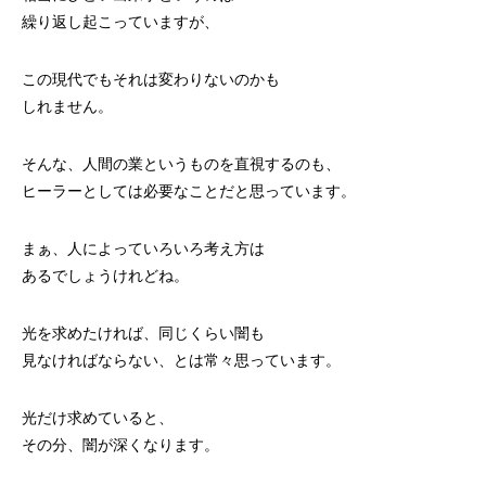
繰り返し起こっていますが、
この現代でもそれは変わりないのかも
しれません。
そんな、人間の業というものを直視するのも、
ヒーラーとしては必要なことだと思っています。
まぁ、人によっていろいろ考え方は
あるでしょうけれどね。
光を求めたければ、同じくらい闇も
見なければならない、とは常々思っています。
光だけ求めていると、
その分、闇が深くなります。