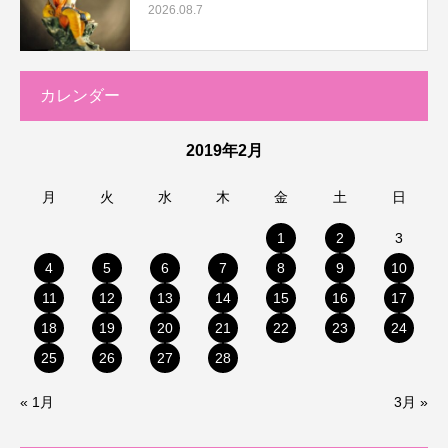
2026.08.7
カレンダー
2019年2月
月
火
水
木
金
土
日
1
2
3
4
5
6
7
8
9
10
11
12
13
14
15
16
17
18
19
20
21
22
23
24
25
26
27
28
« 1月
3月 »