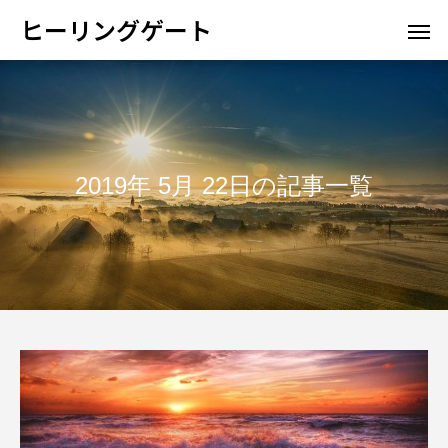
ヒーリングゲート
2019年 5月 22日の記事一覧