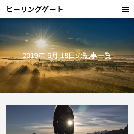
ヒーリングゲート
2019年 6月 18日の記事一覧