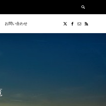
お問い合わせ
覧