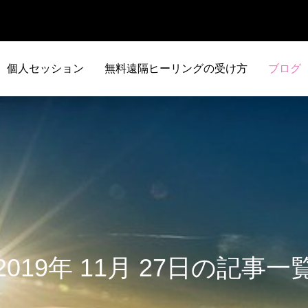
個人セッション
無料遠隔ヒーリングの受け方
ブログ
2019年 11月 27日の記事一