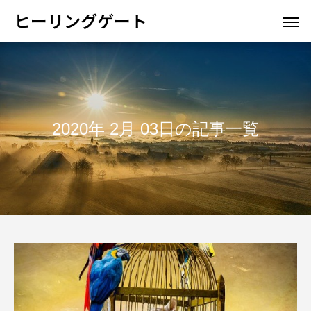
ヒーリングゲート
2020年 2月 03日の記事一覧