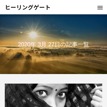
ヒーリングゲート
2020年 3月 27日の記事一覧