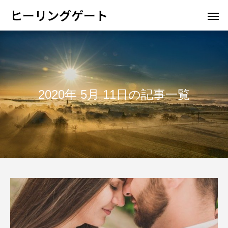
ヒーリングゲート
2020年 5月 11日の記事一覧