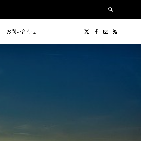
お問い合わせ
覧