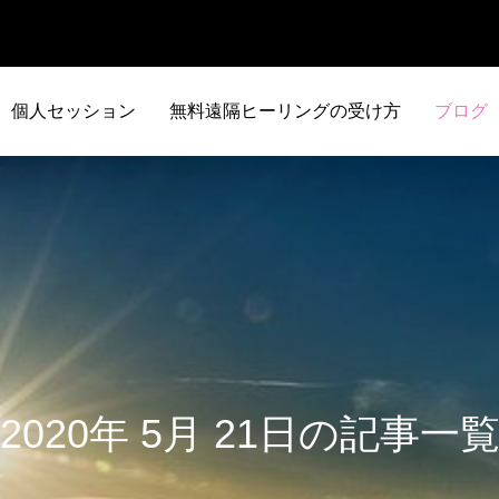
個人セッション
無料遠隔ヒーリングの受け方
ブログ
2020年 5月 21日の記事一