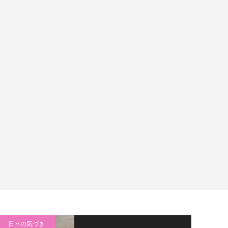
日々の気づき