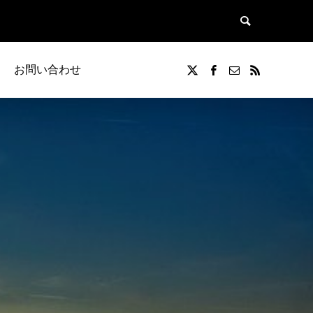
お問い合わせ
覧