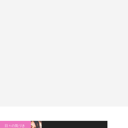
日々の気づき