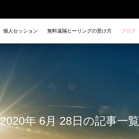
個人セッション
無料遠隔ヒーリングの受け方
ブログ
2020年 6月 28日の記事一