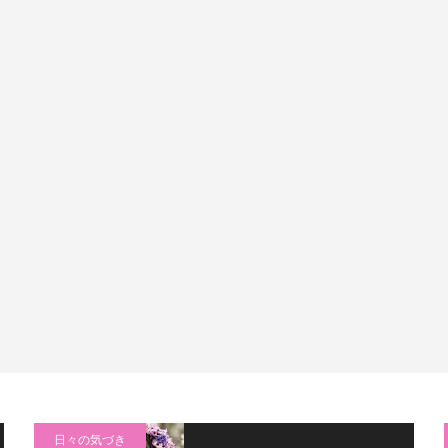
日々の気づき