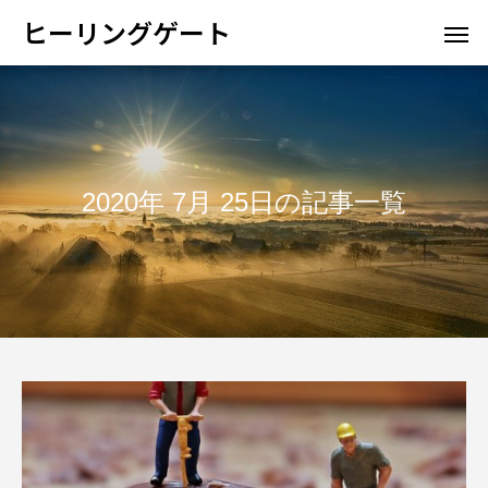
ヒーリングゲート
2020年 7月 25日の記事一覧