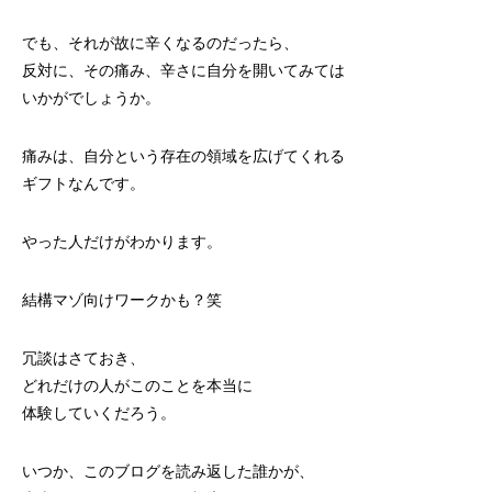
でも、それが故に辛くなるのだったら、
反対に、その痛み、辛さに自分を開いてみては
いかがでしょうか。
痛みは、自分という存在の領域を広げてくれる
ギフトなんです。
やった人だけがわかります。
結構マゾ向けワークかも？笑
冗談はさておき、
どれだけの人がこのことを本当に
体験していくだろう。
いつか、このブログを読み返した誰かが、