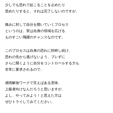
少しでも恐れで起こることを止めたり
歪めたりすると、それは完了しないのですが、
痛みに対して自分を開いていくプロセス
というのは、実は自身の領域を広げる
ものすごい飛躍のチャンスなのです。
このプロセスは自身の恐れに対峙し続け、
恐れの先から逃げないよう、ブレずに
さらに開くように自分をコントロールする力も
非常に要求されるので、
感情解放ワークで言えばある意味、
上級者向けなんだろうと思いますが、
よし、やってみよう！と思えた方は
ぜひトライしてみてください。