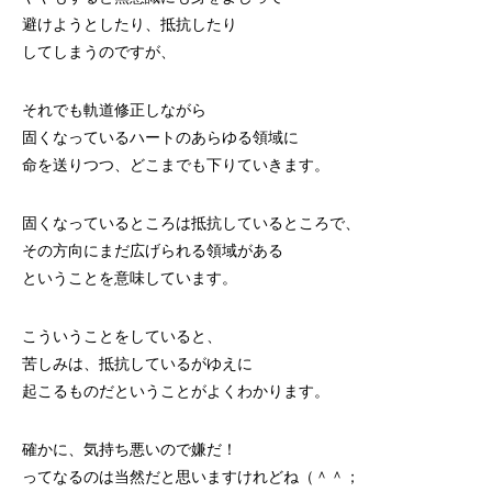
避けようとしたり、抵抗したり
してしまうのですが、
それでも軌道修正しながら
固くなっているハートのあらゆる領域に
命を送りつつ、どこまでも下りていきます。
固くなっているところは抵抗しているところで、
その方向にまだ広げられる領域がある
ということを意味しています。
こういうことをしていると、
苦しみは、抵抗しているがゆえに
起こるものだということがよくわかります。
確かに、気持ち悪いので嫌だ！
ってなるのは当然だと思いますけれどね（＾＾；