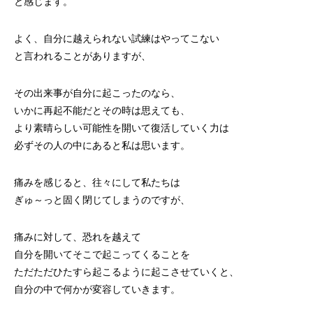
と感じます。
よく、自分に越えられない試練はやってこない
と言われることがありますが、
その出来事が自分に起こったのなら、
いかに再起不能だとその時は思えても、
より素晴らしい可能性を開いて復活していく力は
必ずその人の中にあると私は思います。
痛みを感じると、往々にして私たちは
ぎゅ～っと固く閉じてしまうのですが、
痛みに対して、恐れを越えて
自分を開いてそこで起こってくることを
ただただひたすら起こるように起こさせていくと、
自分の中で何かが変容していきます。