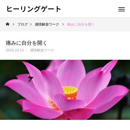
ヒーリングゲート
ブログ
感情解放ワーク
痛みに自分を開く
痛みに自分を開く
2020.10.13
感情解放ワーク