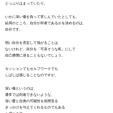
どっぷりはまっていたり。
いかに深い傷を負って苦しんでいたとしても、
結局のところ、自分が何者であるかを決めるのは、
自分です。
弱い自分を否定して強がることは
ないけれど、自分を「可哀そうな私」にして
自己憐憫に浸ることもないでしょう。
セッションでもセルフワークでも
しばしば感じることなのですが、
深い傷というのは、
通常では到達できないような、
深い愛と自身の可能性を垣間見る
きっかけを与えてくれるものでもある