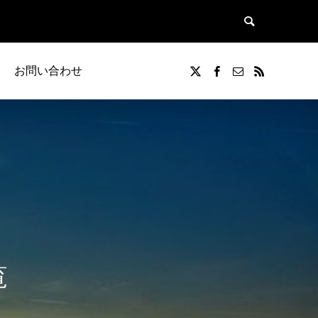
お問い合わせ
覧