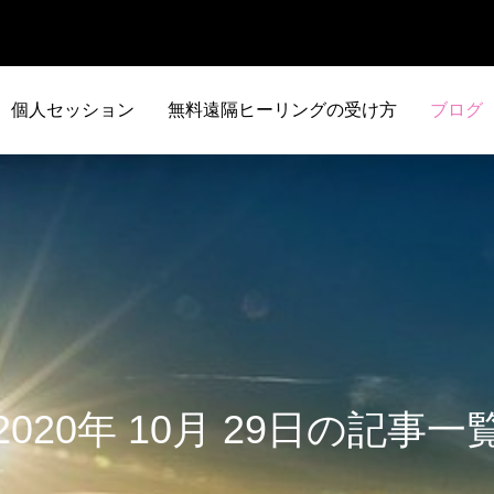
個人セッション
無料遠隔ヒーリングの受け方
ブログ
2020年 10月 29日の記事一