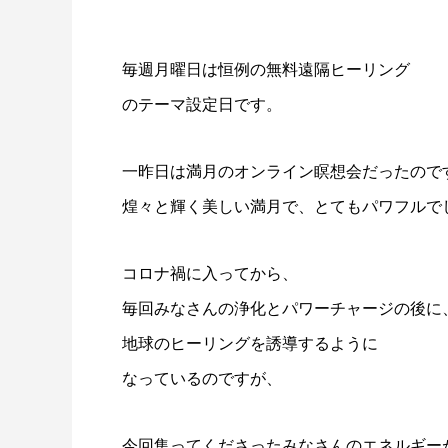
毎週月曜日は恒例の無料遠隔ヒーリング
のテーマ設定日です。
一昨日は満月のオンライン瞑想会だったので
煌々と輝く美しい満月で、とてもパワフルで
コロナ禍に入ってから、
毎回みなさんの浄化とパワーチャージの後に
地球のヒーリングを誘導するように
なっているのですが、
今回集ってくださったみなさんのエネルギー