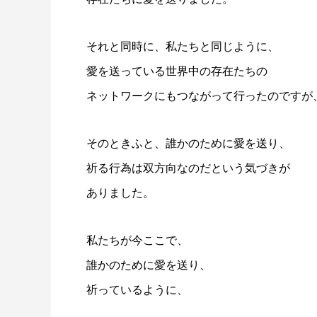
それと同時に、私たちと同じように、
愛を送っている世界中の存在たちの
ネットワークにもつながって行ったのですが
そのときふと、誰かのために愛を送り、
祈る行為は双方向なのだという気づきが
ありました。
私たちが今ここで、
誰かのために愛を送り、
祈っているように、