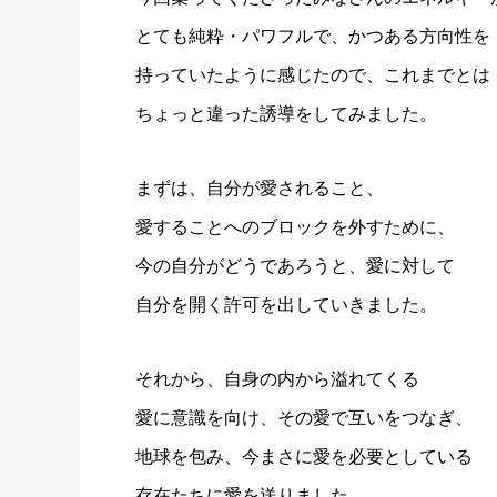
とても純粋・パワフルで、かつある方向性を
持っていたように感じたので、これまでとは
ちょっと違った誘導をしてみました。
まずは、自分が愛されること、
愛することへのブロックを外すために、
今の自分がどうであろうと、愛に対して
自分を開く許可を出していきました。
それから、自身の内から溢れてくる
愛に意識を向け、その愛で互いをつなぎ、
地球を包み、今まさに愛を必要としている
存在たちに愛を送りました。