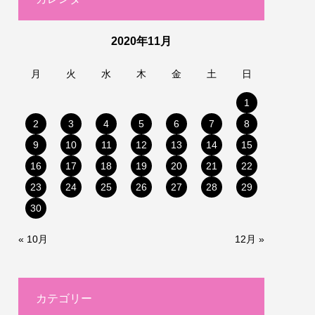
2020年11月
月
火
水
木
金
土
日
1
2
3
4
5
6
7
8
9
10
11
12
13
14
15
16
17
18
19
20
21
22
23
24
25
26
27
28
29
30
« 10月
12月 »
カテゴリー