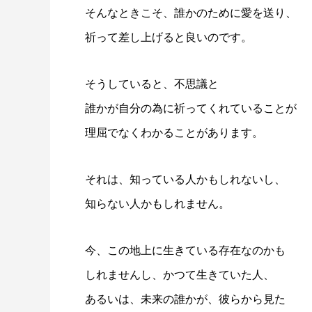
そんなときこそ、誰かのために愛を送り、
祈って差し上げると良いのです。
そうしていると、不思議と
誰かが自分の為に祈ってくれていることが
理屈でなくわかることがあります。
それは、知っている人かもしれないし、
知らない人かもしれません。
今、この地上に生きている存在なのかも
しれませんし、かつて生きていた人、
あるいは、未来の誰かが、彼らから見た