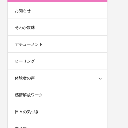
お知らせ
そわか数珠
アチューメント
ヒーリング
体験者の声
感情解放ワーク
日々の気づき