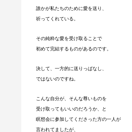
誰かが私たちのために愛を送り、
祈ってくれている。
その純粋な愛を受け取ることで
初めて完結するものがあるのです。
決して、一方的に送りっぱなし、
ではないのですね。
こんな自分が、そんな尊いものを
受け取ってもいいのだろうか、と
瞑想会に参加してくださった方の一人が
言われてましたが、