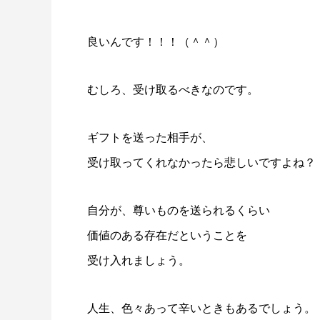
良いんです！！！（＾＾）
むしろ、受け取るべきなのです。
ギフトを送った相手が、
受け取ってくれなかったら悲しいですよね？
自分が、尊いものを送られるくらい
価値のある存在だということを
受け入れましょう。
人生、色々あって辛いときもあるでしょう。