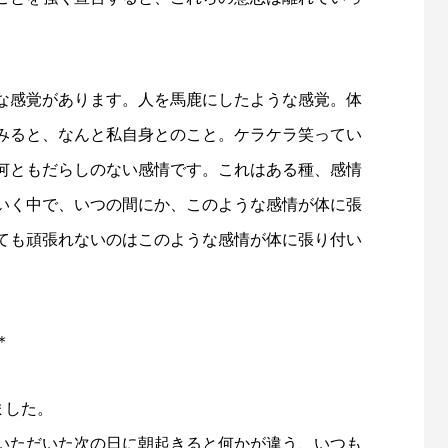
な感覚があります。人を馬鹿にしたような感覚。体
みると、なんと私自身とのこと。ケラケラ笑ってい
何ともだらしのない感情です。これはある種、感情
いく中で、いつの間にか、このような感情が体に張
ても頑張れないのはこのような感情が体に張り付い
＊
ました。
いただいた次の日に朝起きると何かが違う、いつも