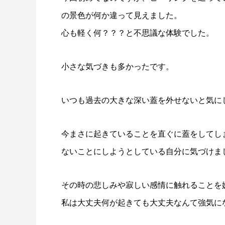
の景色が何か違って見えました。
心も軽く何？？？と不思議な体験でした。
小さな気づきも多かったです。
いつも過去の大きな深い蓋を外せないと気に
今まさに起きていることを直ぐに蓋をしてし
ないことにしようとしている自分に気づけま
その時の悲しみや寂しい感情に触れることを
私は大丈夫何が起きても大丈夫なんて強気に