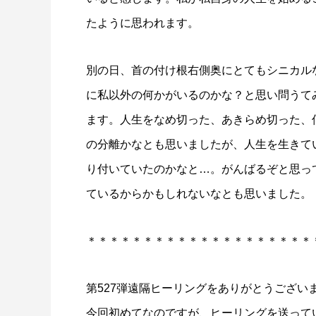
たように思われます。
別の日、首の付け根右側奥にとてもシニカル
に私以外の何かがいるのかな？と思い問うて
ます。人生をなめ切った、あきらめ切った、
の分離かなとも思いましたが、人生を生きて
り付いていたのかなと…。がんばるぞと思っ
ているからかもしれないなとも思いました。
＊＊＊＊＊＊＊＊＊＊＊＊＊＊＊＊＊＊＊＊
第527弾遠隔ヒーリングをありがとうござい
今回初めてなのですが、ヒーリングを送って