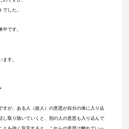
トでした。
体中です。
います。
＊
ですが、ある人（故人）の意思が自分の体に入り込
話し取り除いていくと、別の人の意思も入り込んで
ことを強く宣言すると、これらの意思は離れていっ