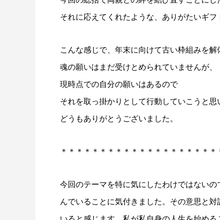
それに応えてくれたような、ありがたいギフ
こんな感じで、年末に向けて古い枠組みを解
魂の願いはまだ受けとめられていませんが、
現時点での自分の願いはあるので
それを取っ掛かりとして行動していこうと思
どうもありがとうございました。
＊＊＊＊＊＊＊＊＊＊＊＊＊＊＊＊＊＊＊＊
今回のテーマを特に気にしたわけではないの
んでいることに気付きました。その意思と対
いると感じます。私が私自身の人生を始める