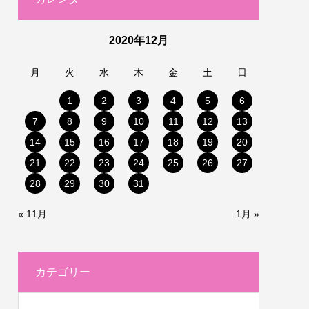
2020年12月
月
火
水
木
金
土
日
1
2
3
4
5
6
7
8
9
10
11
12
13
14
15
16
17
18
19
20
21
22
23
24
25
26
27
28
29
30
31
« 11月
1月 »
カテゴリー