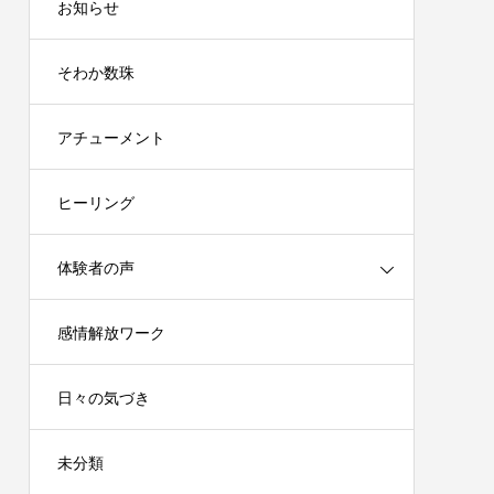
お知らせ
そわか数珠
アチューメント
ヒーリング
体験者の声
感情解放ワーク
日々の気づき
未分類