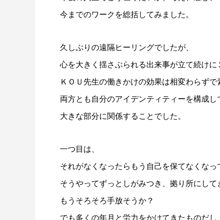
今までのワークを総括してみました。
久しぶりの遠隔ヒーリングでしたが、
心を大きく揺さぶられる出来事が立て続けに
ＫＯＵ先生の働きかけの効果は相変わらずで
両方とも自分のアイデンティティーを構成し
大きな部分に関係することでした。
一つ目は、
それがなくなったらもう自己を保てなくなっ
そうやってずっとしがみつき、拠り所にして
もうそろそろ手放そうか？
でも多くの年月と労力をかけてきたものだし