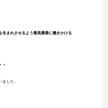
を生まれさせるよう最高最善に働きかける
＊＊
いました。