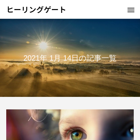
ヒーリングゲート
2021年 1月 14日の記事一覧