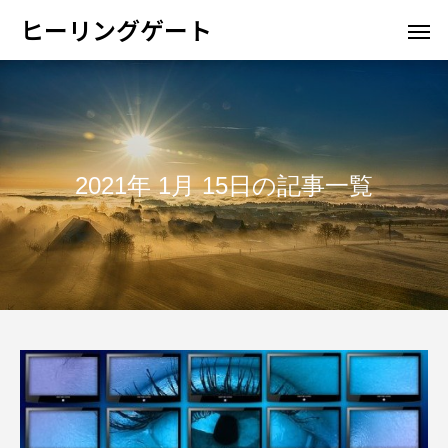
ヒーリングゲート
2021年 1月 15日の記事一覧