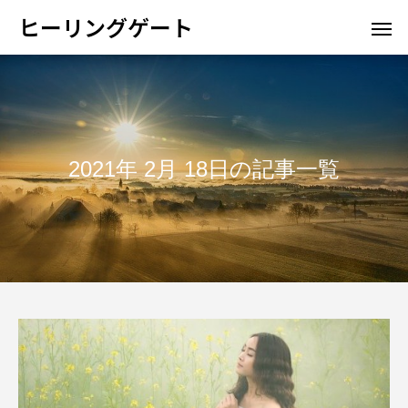
ヒーリングゲート
2021年 2月 18日の記事一覧