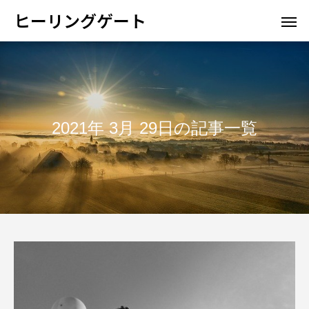
ヒーリングゲート
2021年 3月 29日の記事一覧