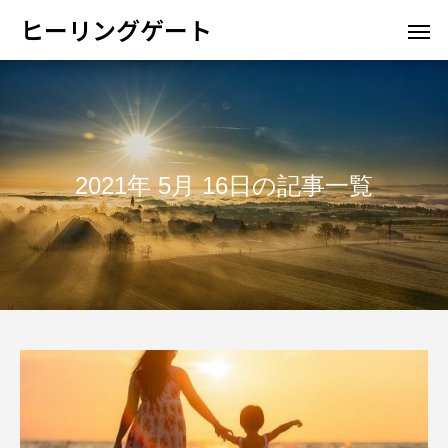
ヒーリングゲート
2021年 5月 16日の記事一覧