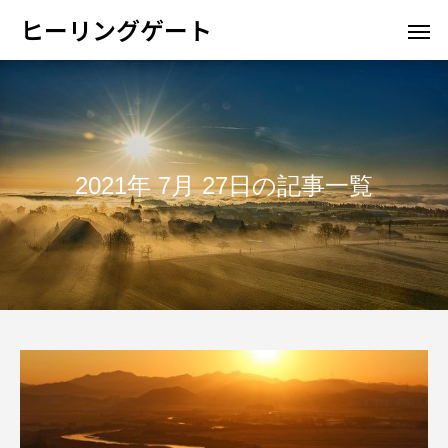
ヒーリングゲート
2021年 7月 27日の記事一覧