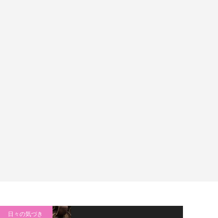
日々の気づき