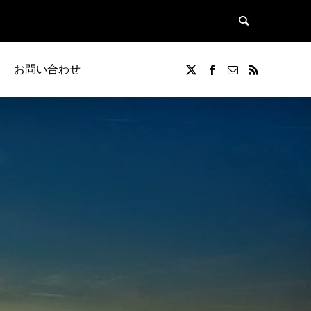
お問い合わせ
覧