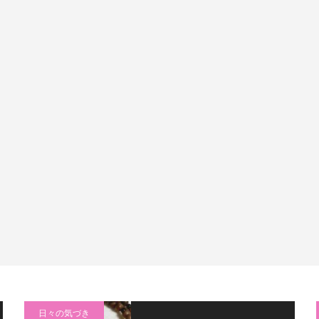
日々の気づき