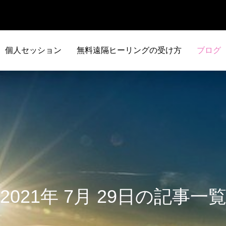
個人セッション
無料遠隔ヒーリングの受け方
ブログ
2021年 7月 29日の記事一