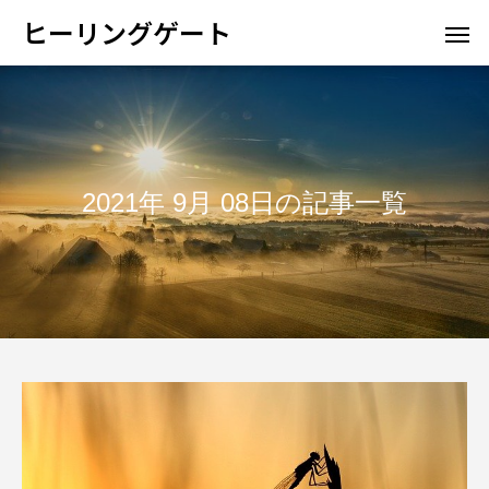
ヒーリングゲート
2021年 9月 08日の記事一覧