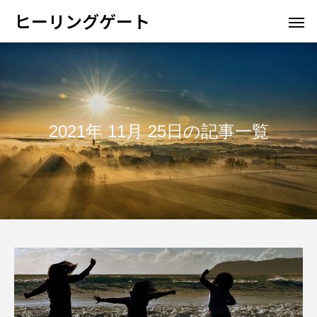
ヒーリングゲート
2021年 11月 25日の記事一覧