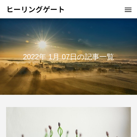
ヒーリングゲート
2022年 1月 07日の記事一覧