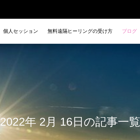
個人セッション
無料遠隔ヒーリングの受け方
ブログ
2022年 2月 16日の記事一