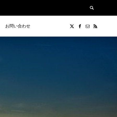
お問い合わせ
覧