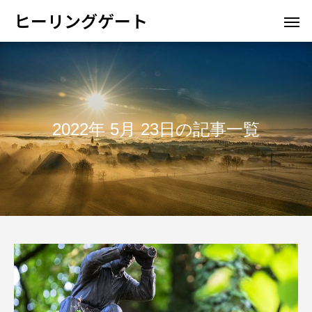
ヒーリングゲート
2022年 5月 23日の記事一覧