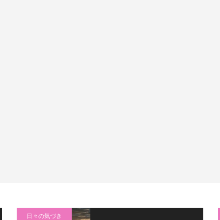
日々の気づき