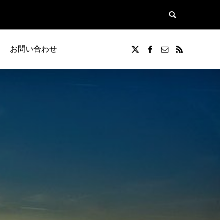
お問い合わせ
覧