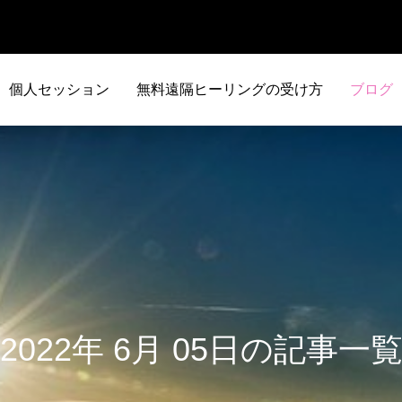
個人セッション
無料遠隔ヒーリングの受け方
ブログ
2022年 6月 05日の記事一