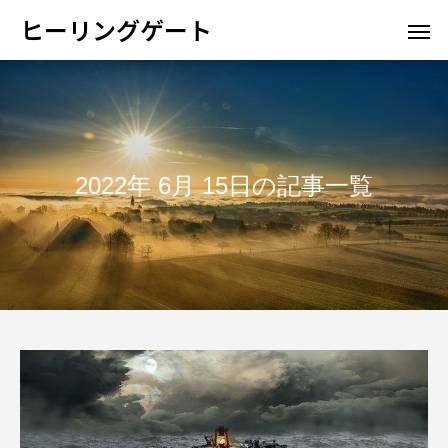
ヒーリングゲート
2022年 6月 15日の記事一覧