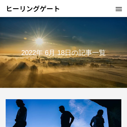
ヒーリングゲート
2022年 6月 18日の記事一覧